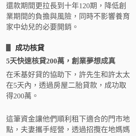
還款期間更拉長到十年120期，降低創
業期間的負擔與風險，同時不影響養育
家中幼兒的必要開銷。
▋
成功核貸
5天快速核貸200萬，創業夢想成真
在禾基好貸的協助下，許先生和許太太
在5天內，透過房屋二胎貸款，成功取
得200萬。
這筆資金讓他們順利租下適合的門市地
點，夫妻攜手經營，透過招攬在地媽媽