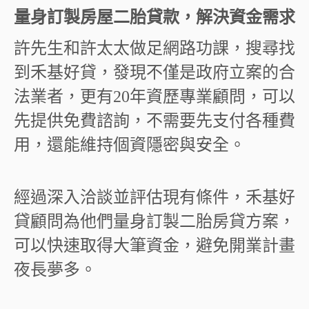
量身訂製房屋二胎貸款，解決資金需求
許先生和許太太做足網路功課，搜尋找
到禾基好貸，發現不僅是政府立案的合
法業者，更有20年資歷專業顧問，可以
先提供免費諮詢，不需要先支付各種費
用，還能維持個資隱密與安全。
經過深入洽談並評估現有條件，禾基好
貸顧問為他們量身訂製二胎房貸方案，
可以快速取得大筆資金，避免開業計畫
夜長夢多。