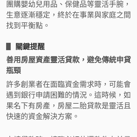
團購嬰幼兒用品、保健品等靈活手腕，
生意逐漸穩定，終於在事業與家庭之間
找到平衡點。
▋
關鍵提醒
善用房屋資產靈活貸款，避免傳統申貸
瓶頸
許多創業者在面臨資金需求時，可能會
遇到銀行申請困難的情況。這時候，如
果名下有房產，房屋二胎貸款是靈活且
快速的資金解決方案。