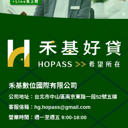
禾基數位國際有限公司
公司地址：台北市中山區南京東路一段52號五樓
客服信箱：
hg.hopass@gmail.com
營業時間：週一至週五 9:00-18:00