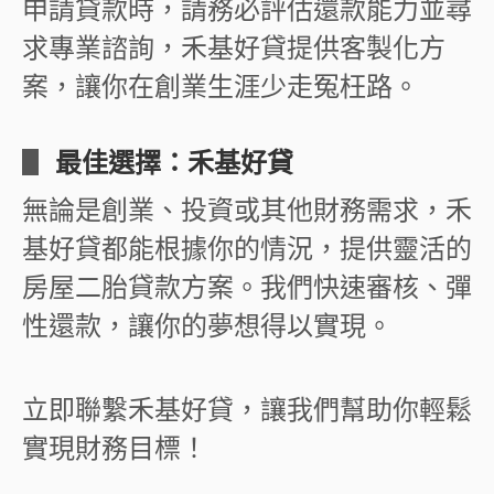
申請貸款時，請務必評估還款能力並尋
求專業諮詢，禾基好貸提供客製化方
案，讓你在創業生涯少走冤枉路。
▋
最佳選擇：禾基好貸
無論是創業、投資或其他財務需求，禾
基好貸都能根據你的情況，提供靈活的
房屋二胎貸款方案。我們快速審核、彈
性還款，讓你的夢想得以實現。
立即聯繫禾基好貸，讓我們幫助你輕鬆
實現財務目標！