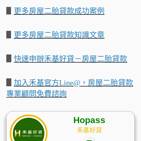
▋
更多房屋二胎貸款成功案例
▋
更多房屋二胎貸款知識文章
▋
快速申辦禾基好貸－房屋二胎貸款
▋
加入禾基官方Line@，房屋二胎貸款
專業顧問免費諮詢
Hopass
禾基好貸