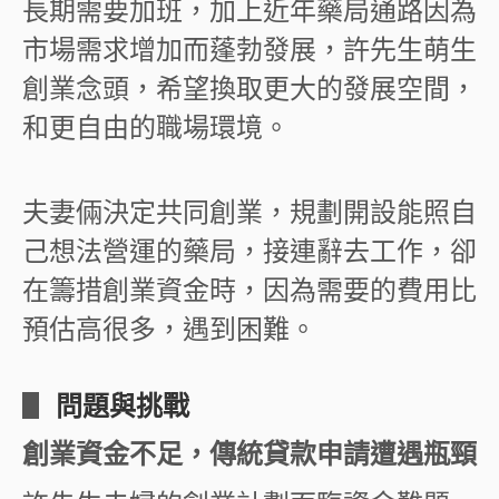
長期需要加班，加上近年藥局通路因為
市場需求增加而蓬勃發展，許先生萌生
創業念頭，希望換取更大的發展空間，
和更自由的職場環境。
夫妻倆決定共同創業，規劃開設能照自
己想法營運的藥局，接連辭去工作，卻
在籌措創業資金時，因為需要的費用比
預估高很多，遇到困難。
▋
問題與挑戰
創業資金不足，傳統貸款申請遭遇瓶頸