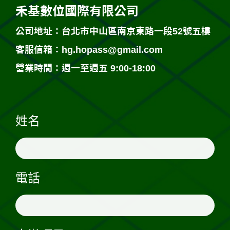
禾基數位國際有限公司
公司地址：台北市中山區南京東路一段52號五樓
客服信箱：
hg.hopass@gmail.com
營業時間：週一至週五 9:00-18:00
姓名
電話