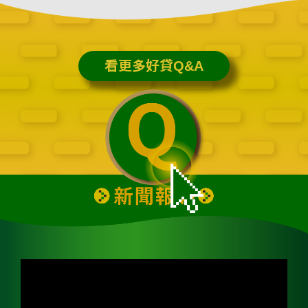
看更多好貸Q&A