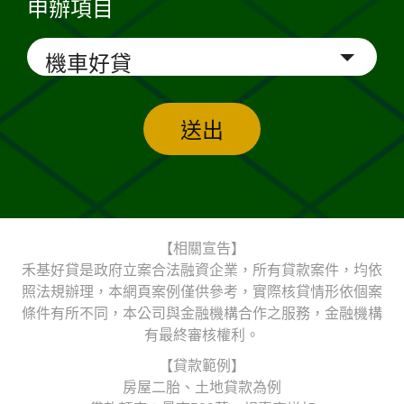
申辦項目
送出
【相關宣告】
禾基好貸是政府立案合法融資企業，所有貸款案件，均依
照法規辦理，本網頁案例僅供參考，實際核貸情形依個案
條件有所不同，本公司與金融機構合作之服務，金融機構
有最終審核權利。
【貸款範例】
房屋二胎、土地貸款為例