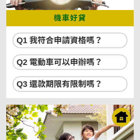
機車好貸
Q1 我符合申請資格嗎？
Q2 電動車可以申辦嗎？
Q3 還款期限有限制嗎？