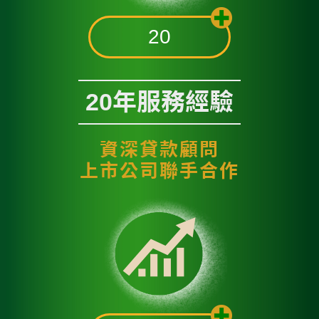
20
20年服務經驗
資深貸款顧問
上市公司聯手合作