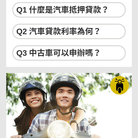
Q1 什麼是汽車抵押貸款？
Q2 汽車貸款利率為何？
Q3 中古車可以申辦嗎？