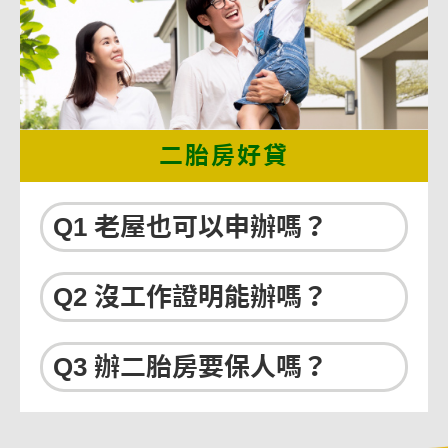
二胎房好貸
Q1 老屋也可以申辦嗎？
Q2 沒工作證明能辦嗎？
Q3 辦二胎房要保人嗎？