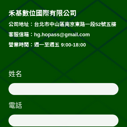
禾基數位國際有限公司
公司地址：台北市中山區南京東路一段52號五樓
客服信箱：
hg.hopass@gmail.com
營業時間：週一至週五 9:00-18:00
姓名
電話