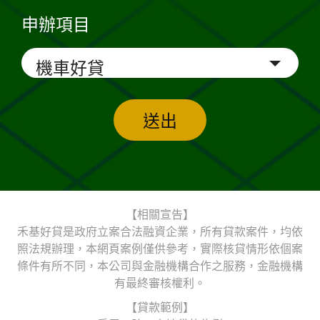
申辦項目
送出
【相關宣告】
禾基好貸是政府立案合法融資企業，所有貸款案件，均依
照法規辦理，本網頁案例僅供參考，實際核貸情形依個案
條件有所不同，本公司與金融機構合作之服務，金融機構
有最終審核權利。
【貸款範例】