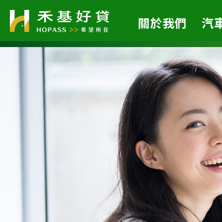
關於我們
汽