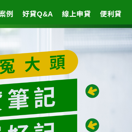
案例
好貸Q&A
線上申貸
便利貸