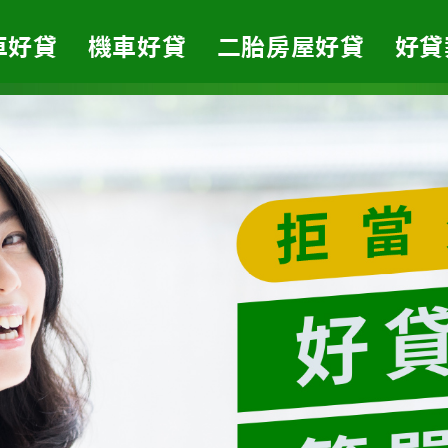
車好貸
機車好貸
二胎房屋好貸
好貸