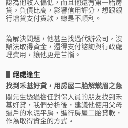
認為他收入偏低，而且他還有第一胎房
貸，負債比高，影響信用評分，想跟銀
行增貸支付貨款，總是不順利。
為解決問題，他甚至找過代辦公司，沒
辦法取得資金，還得支付諮詢與行政處
理費用，讓他更是苦惱。
▋
絕處逢生
找到禾基好貸，用房屋二胎解燃眉之急
關先生透過擔任對保人員的朋友找到禾
基好貸，我們分析後，建議他使用父母
過戶的水泥平房，進行房屋二胎貸款，
作為取得資金的方式。