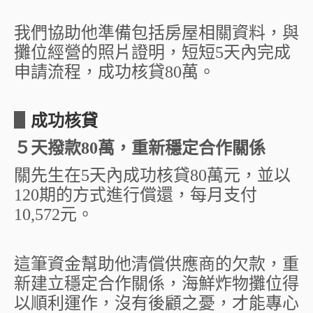
我們協助他準備包括房屋相關資料，與
攤位經營的照片證明，短短5天內完成
申請流程，成功核貸80萬。
▋
成功核貸
５天撥款80萬，重新穩定合作關係
關先生在5天內成功核貸80萬元，並以
120期的方式進行償還，每月支付
10,572元。
這筆資金幫助他清償供應商的欠款，重
新建立穩定合作關係，海鮮炸物攤位得
以順利運作，沒有後顧之憂，才能專心