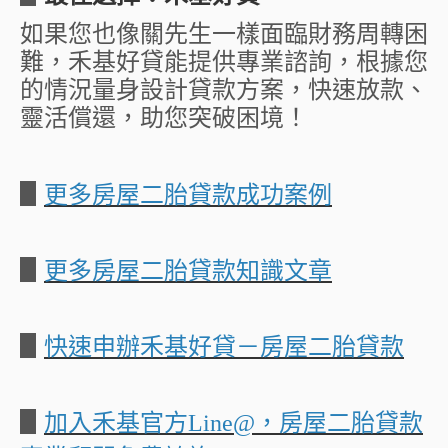
如果您也像關先生一樣面臨財務周轉困
難，禾基好貸能提供專業諮詢，根據您
的情況量身設計貸款方案，快速放款、
靈活償還，助您突破困境！
▋
更多房屋二胎貸款成功案例
▋
更多房屋二胎貸款知識文章
▋
快速申辦禾基好貸－房屋二胎貸款
▋
加入禾基官方Line@，房屋二胎貸款