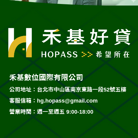
禾基數位國際有限公司
公司地址：台北市中山區南京東路一段52號五樓
客服信箱：
hg.hopass@gmail.com
營業時間：週一至週五 9:00-18:00