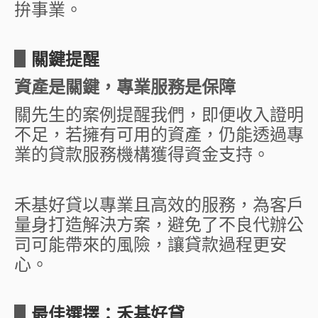
拚事業。
▋
關鍵提醒
資產是關鍵，專業服務是保障
關先生的案例提醒我們，即便收入證明
不足，若擁有可用的資產，仍能透過專
業的貸款服務機構獲得資金支持。
禾基好貸以專業且高效的服務，為客戶
量身打造解決方案，避免了不良代辦公
司可能帶來的風險，讓貸款過程更安
心。
▋
最佳選擇：禾基好貸