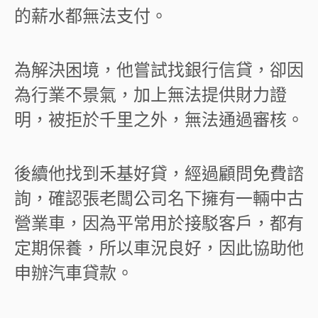
的薪水都無法支付。
為解決困境，他嘗試找銀行信貸，卻因
為行業不景氣，加上無法提供財力證
明，被拒於千里之外，無法通過審核。
後續他找到禾基好貸，經過顧問免費諮
詢，確認張老闆公司名下擁有一輛中古
營業車，因為平常用於接駁客戶，都有
定期保養，所以車況良好，因此協助他
申辦汽車貸款。