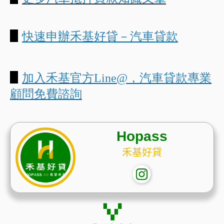
▋
快速申辦禾基好貸－汽車貸款
▋
加入禾基官方
Line@
，汽車貸款
專業
顧問免費諮詢
Hopass
禾基好貸