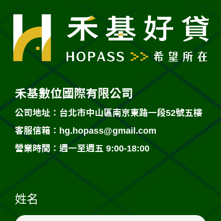
禾基數位國際有限公司
公司地址：台北市中山區南京東路一段52號五樓
客服信箱：
hg.hopass@gmail.com
營業時間：週一至週五 9:00-18:00
姓名