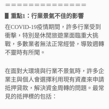
＝＝＝＝＝＝＝＝＝＝＝＝＝＝
▋
重點
1
：行業景氣不佳的影響
在
COVID-19
疫情期間，許多行業受到
衝擊，特別是休閒旅遊業面臨重大挑
戰，多數業者無法正常經營，導致週轉
不靈時有所聞。
在面對大環境與行業不景氣時，許多企
業主與個人會選擇利用現有資產來申請
抵押貸款，解決資金周轉的問題。最常
見的抵押標的包括：