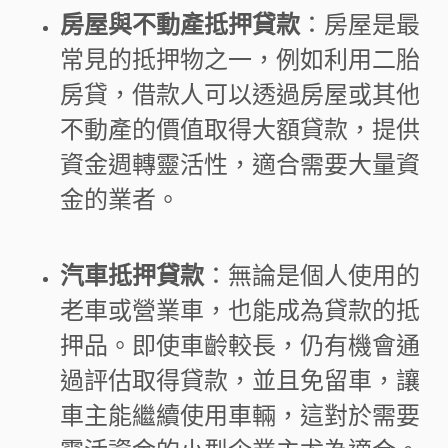
房屋與不動產抵押貸款
：房屋是最
常見的抵押物之一，例如利用二胎
房貸，借款人可以透過房屋或其他
不動產的價值取得大額貸款，提供
資金週轉靈活性，適合需要大量資
金的業者。
汽車抵押貸款
：無論是個人使用的
老車或營業車，也能成為貸款的抵
押品。
即使車齡較長，仍有機會通
過評估取得貸款，並且免留車，讓
車主能繼續使用車輛，這對於需要