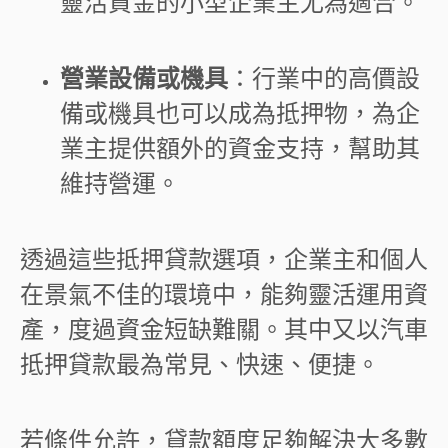
靈活資金的小型企業主尤為適合。
營業設備或機具
：行業中的高價設
備或機具也可以成為抵押物，為企
業主提供額外的資金支持，幫助其
維持營運。
透過這些抵押貸款選項，企業主和個人
在景氣不佳的環境中，能夠靈活運用資
產，度過資金短缺難關。其中又以汽車
抵押貸款最為常見、快速、便捷。
若條件允許，貸款額度足夠解決大多數