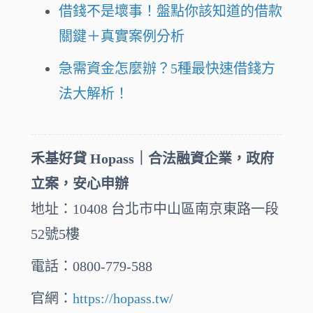
借錢不是壞事！盤點你該知道的借款
關鍵＋真實案例分析
急需資金怎麼辦？5種最快速借錢方
法大解析！
禾基好貸 Hopass｜合法融資企業，政府
立案，安心申辦
地址：10408 台北市中山區南京東路一段
52號5樓
電話：0800-779-588
官網：
https://hopass.tw/