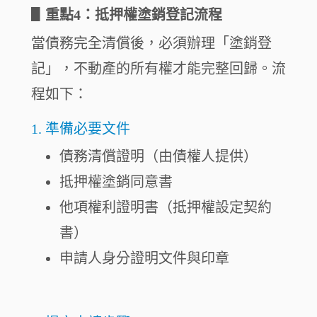
▋
重點4：抵押權塗銷登記流程
當債務完全清償後，必須辦理「塗銷登
記」，不動產的所有權才能完整回歸。流
程如下：
1. 準備必要文件
債務清償證明（由債權人提供）
抵押權塗銷同意書
他項權利證明書（抵押權設定契約
書）
申請人身分證明文件與印章