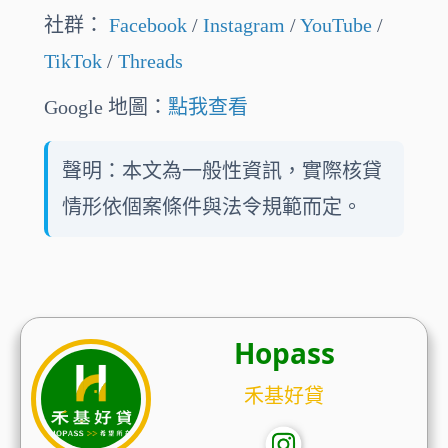
社群：
Facebook
/
Instagram
/
YouTube
/
TikTok
/
Threads
Google 地圖：
點我查看
聲明：本文為一般性資訊，實際核貸
情形依個案條件與法令規範而定。
Hopass
禾基好貸