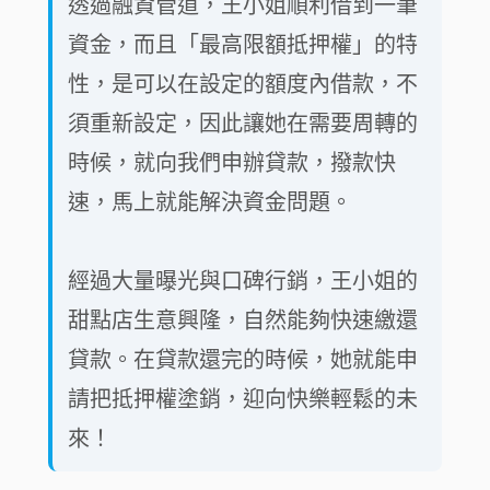
透過融資管道，王小姐順利借到一筆
資金，而且「最高限額抵押權」的特
性，是可以在設定的額度內借款，不
須重新設定，因此讓她在需要周轉的
時候，就向我們申辦貸款，撥款快
速，馬上就能解決資金問題。
經過大量曝光與口碑行銷，王小姐的
甜點店生意興隆，自然能夠快速繳還
貸款。在貸款還完的時候，她就能申
請把抵押權塗銷，迎向快樂輕鬆的未
來！