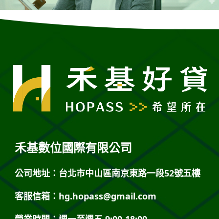
禾基數位國際有限公司
公司地址：台北市中山區南京東路一段52號五樓
客服信箱：
hg.hopass@gmail.com
營業時間：週一至週五 9:00-18:00