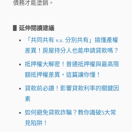
債務才能塗銷。
▋
延伸閱讀建議
「共同共有 v.s. 分別共有」搞懂產權
差異！房屋持分人也能申請貸款嗎？
抵押權大解密！普通抵押權與最高限
額抵押權差異，這篇讓你懂！
貸款前必讀！影響貸款利率的關鍵因
素
如何避免貸款詐騙？教你識破5大常
見陷阱！