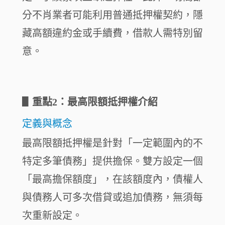
分不肖業者可能利用普通抵押權契約，隱
藏高額違約金或手續費，借款人需特別留
意。
▋
重點2：最高限額抵押權介紹
定義與概念
最高限額抵押權是針對「一定範圍內的不
特定多筆債務」提供擔保。雙方設定一個
「最高擔保額度」，在該額度內，債權人
與債務人可多次借貸或追加債務，無須每
次重新設定。