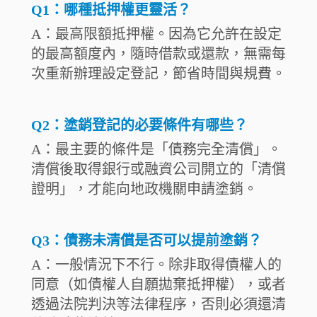
Q1：哪種抵押權更靈活？
A：最高限額抵押權。因為它允許在設定
的最高額度內，隨時借款或還款，無需每
次重新辦理設定登記，節省時間與規費。
Q2：塗銷登記的必要條件有哪些？
A：最主要的條件是「債務完全清償」。
清償後取得銀行或融資公司開立的「清償
證明」，才能向地政機關申請塗銷。
Q3：債務未清償是否可以提前塗銷？
A：一般情況下不行。除非取得債權人的
同意（如債權人自願拋棄抵押權），或者
透過法院判決等法律程序，否則必須還清