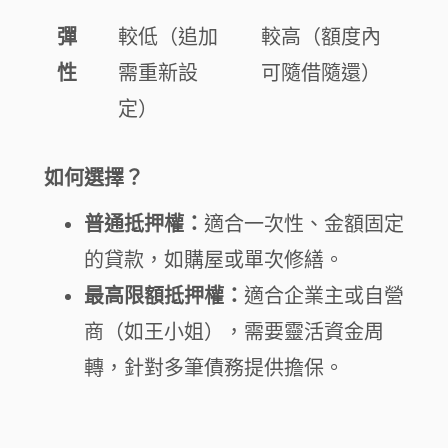
彈
較低（追加
較高（額度內
性
需重新設
可隨借隨還）
定）
如何選擇？
普通抵押權：
適合一次性、金額固定
的貸款，如購屋或單次修繕。
最高限額抵押權：
適合企業主或自營
商（如王小姐），需要靈活資金周
轉，針對多筆債務提供擔保。