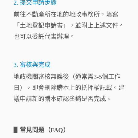
2. 提交申請步驟
前往不動產所在地的地政事務所，填寫
「土地登記申請書」，並附上上述文件。
也可以委託代書辦理。
3. 審核與完成
地政機關審核無誤後（通常需3-5個工作
日），即會刪除謄本上的抵押權記載。建
議申請新的謄本確認塗銷是否完成。
▋
常見問題（FAQ）