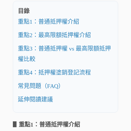
目錄
重點1：普通抵押權介紹
重點2：最高限額抵押權介紹
重點3：
普通抵押權 vs 最高限額抵押
權比較
重點4：抵押權塗銷登記流程
常見問題（FAQ）
延伸閱讀建議
▋
重點1：普通抵押權介紹