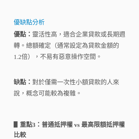
優缺點分析
優點：
靈活性高，適合企業貸款或長期週
轉。總額確定（通常設定為貸款金額的
1.2倍），不易有惡意操作空間。
缺點：
對於僅需一次性小額貸款的人來
說，概念可能較為複雜。
▋
重點3：普通抵押權 vs 最高限額抵押權
比較